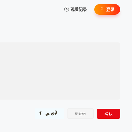
观看记录
登录
我的观影记录
暂无观看影片的记录
确认