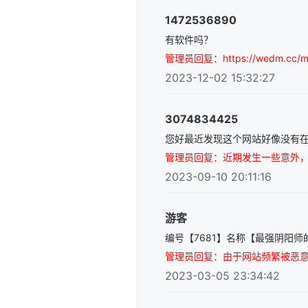
1472536890
有软件吗？
管理员回复：https://wedm.cc/m
2023-12-02 15:32:27
3074834425
您好最近发现这个网站好像没有
管理员回复：近期发生一些意外，目前已
2023-09-10 20:11:16
游客
编号【7681】名称【最强阴阳师的异世界
管理员回复：由于网站频繁被恶意
2023-03-05 23:34:42