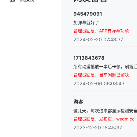
945479091
加弹幕就好了
管理员回复：APP有弹幕功能
2024-02-20 07:48:37
1713843678
所有动漫播放一半后卡顿，刷新
管理员回复：目前问题已解决
2024-02-06 06:03:43
游客
这几天，每次进来都显示检测安
管理员回复：发布页：wedm.cc
2023-12-20 15:45:37