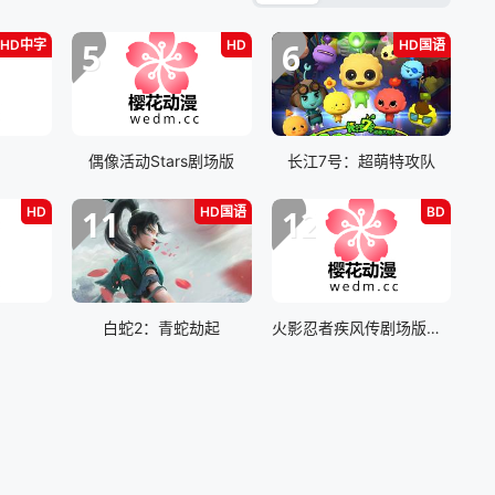
5
6
HD中字
HD
HD国语
偶像活动Stars剧场版
长江7号：超萌特攻队
11
12
HD
HD国语
BD
白蛇2：青蛇劫起
火影忍者疾风传剧场版火之意志的继承者