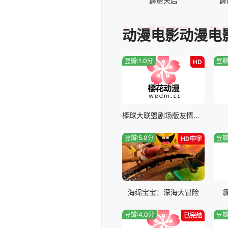
霹雳天启
霹
LATEST UP
动漫电影动漫电
豆瓣:1.0分
豆瓣
HD
棒球大联盟剧场版友情的一球
豆瓣:5.0分
豆瓣
HD中字
海绵宝宝：深海大冒险
豆瓣:4.0分
豆瓣
已完结